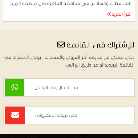
المحافظات والسادس في محافظة القاهرة في منطقة الهرم
اقرأ المزيد
للإشتراك فى القائمة
حتى تتمكن من متابعة أخر العروض والمنتجات , يرجى الاشتراك فى
القائمة البريدية او عن طريق الواتس