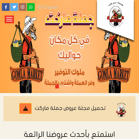
English
تحميل مجلة عروض جملة ماركت
استمتع بأحدث عروضنا الرائعة