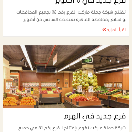
فرع جديد في 6 أكتوبر
تفتتح شركة جملة ماركت الفرع رقم 32 بجميع المحافظات
والسابع بمحافظة القاهرة بمنطقة السادس من أكتوبر.
اقرأ المزيد
فرع جديد في الهرم
شركة جملة ماركت تقوم بإفتتاح الفرع رقم 31 في جميع