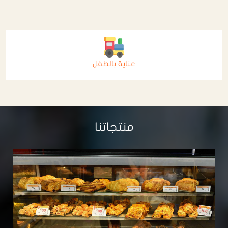
عناية بالطفل
منتجاتنا