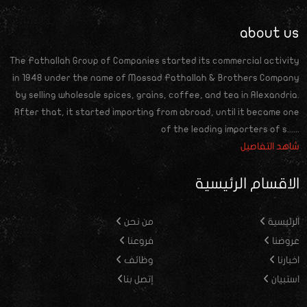
about us
The Fathallah Group of Companies started its commercial activity
in 1948 under the name of Mossad Fathallah & Brothers Company
by selling wholesale spices, grains, coffee, and tea in Alexandria.
After that, it started importing from abroad, until it became one
of the leading importers of s......
شاهد التفاصيل
الاقسام الرئيسية
الرئيسية
من نحن
عروضنا
فروعنا
اخبارنا
وظائف
استبيان
إتصل بنا