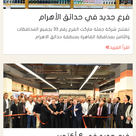
فرع جديد في حدائق الأهرام
تفتتح شركة جملة ماركت الفرع رقم 33 بجميع المحافظات
والثامن بمحافظة القاهرة بمنطقة حدائق الاهرام
اقرأ المزيد