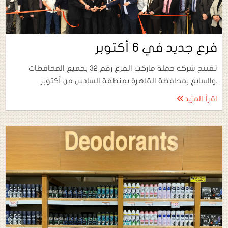
فرع جديد في 6 أكتوبر
تفتتح شركة جملة ماركت الفرع رقم 32 بجميع المحافظات
والسابع بمحافظة القاهرة بمنطقة السادس من أكتوبر.
اقرأ المزيد