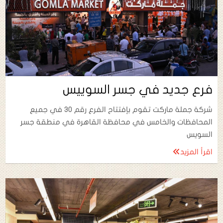
فرع جديد في جسر السوييس
شركة جملة ماركت تقوم بإفتتاح الفرع رقم 30 في جميع
المحافظات والخامس في محافظة القاهرة في منطقة جسر
السويس
اقرأ المزيد