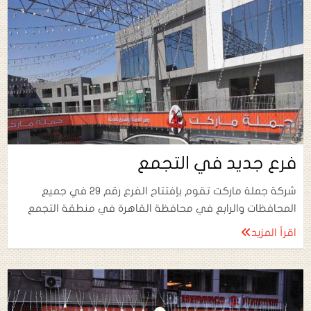
فرع جديد في التجمع
شركة جملة ماركت تقوم بإفتتاح الفرع رقم 29 في جميع
المحافظات والرابع في محافظة القاهرة في منطقة التجمع
اقرأ المزيد