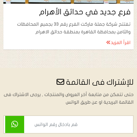
فرع جديد في حدائق الأهرام
تفتتح شركة جملة ماركت الفرع رقم 33 بجميع المحافظات
والثامن بمحافظة القاهرة بمنطقة حدائق الاهرام
اقرأ المزيد
للإشتراك فى القائمة
حتى تتمكن من متابعة أخر العروض والمنتجات , يرجى الاشتراك فى
القائمة البريدية او عن طريق الواتس