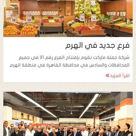
فرع جديد في الهرم
شركة جملة ماركت تقوم بإفتتاح الفرع رقم 31 في جميع
المحافظات والسادس في محافظة القاهرة في منطقة الهرم
اقرأ المزيد