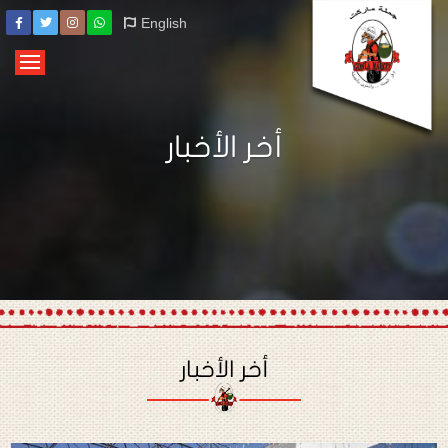
English
أخر الأخبار
أخر الأخبار