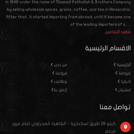
in 1948 under the name of Mossad Fathallah & Brothers Company
by selling wholesale spices, grains, coffee, and tea in Alexandria.
After that, it started importing from abroad, until it became one
of the leading importers of s......
شاهد التفاصيل
الاقسام الرئيسية
الرئيسية
من نحن
عروضنا
فروعنا
اخبارنا
وظائف
استبيان
إتصل بنا
تواصل معنا
كيلو ٢٨ طريق اسكندرية - القاهرة الصحراوي امام مرور
مرغم