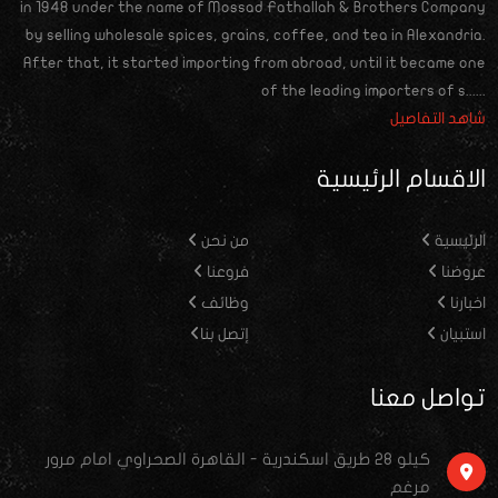
in 1948 under the name of Mossad Fathallah & Brothers Company
by selling wholesale spices, grains, coffee, and tea in Alexandria.
After that, it started importing from abroad, until it became one
of the leading importers of s......
شاهد التفاصيل
الاقسام الرئيسية
الرئيسية
من نحن
عروضنا
فروعنا
اخبارنا
وظائف
استبيان
إتصل بنا
تواصل معنا
كيلو ٢٨ طريق اسكندرية - القاهرة الصحراوي امام مرور
مرغم